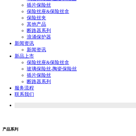
插片保险丝
保险丝座&保险丝盒
保险丝夹
其他产品
断路器系列
浪涌保护器
新闻资讯
新闻资讯
新品上市
保险丝座&保险丝盒
玻璃保险丝-陶瓷保险丝
插片保险丝
断路器系列
服务流程
联系我们
产品系列