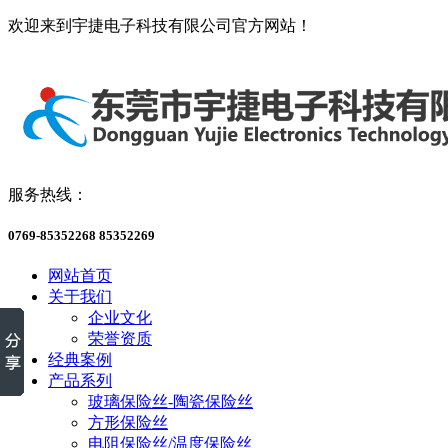
欢迎来到宇捷电子科技有限公司官方网站！
服务热线：
0769-85352268 85352269
网站首页
关于我们
企业文化
荣誉资质
经典案例
产品系列
玻璃保险丝-陶瓷保险丝
方形保险丝
电阻保险丝/温度保险丝