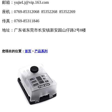
邮箱：yujieLj@vip.163.com
座机：0769-85312068 85352268 85352269
传真：0769-85311846
地址：广东省东莞市长安镇新安园山仔路2号8楼
您现在的位置：
首页
>
产品系列