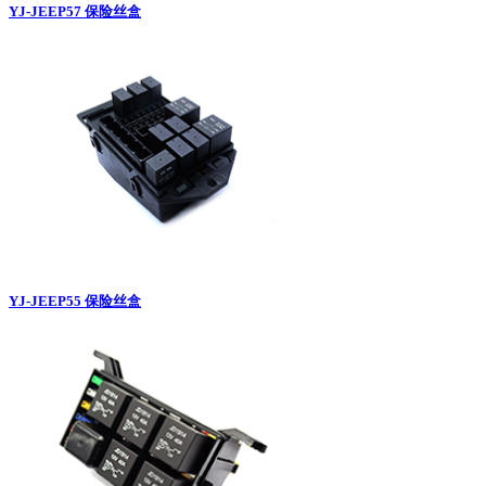
YJ-JEEP57 保险丝盒
YJ-JEEP55 保险丝盒