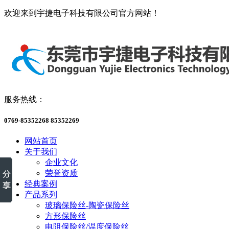
欢迎来到宇捷电子科技有限公司官方网站！
服务热线：
0769-85352268 85352269
网站首页
关于我们
企业文化
荣誉资质
经典案例
产品系列
玻璃保险丝-陶瓷保险丝
方形保险丝
电阻保险丝/温度保险丝