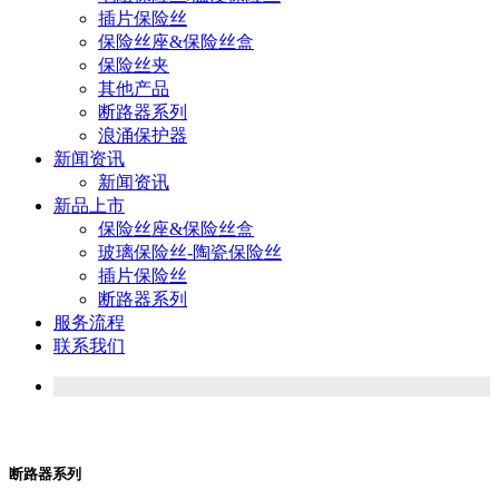
插片保险丝
保险丝座&保险丝盒
保险丝夹
其他产品
断路器系列
浪涌保护器
新闻资讯
新闻资讯
新品上市
保险丝座&保险丝盒
玻璃保险丝-陶瓷保险丝
插片保险丝
断路器系列
服务流程
联系我们
断路器系列