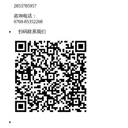
2853785957
咨询电话：
0769-85352268
扫码联系我们