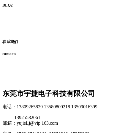
DLQ2
联系我们
contacts
东莞市宇捷电子科技有限公司
电话：13809265829 13580809218 13509016399
13925582061
邮箱：yujieLj@vip.163.com